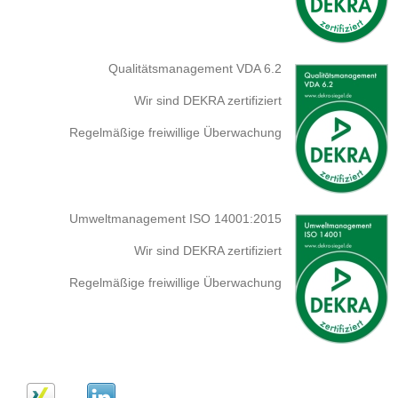
Qualitätsmanagement VDA 6.2
Wir sind DEKRA zertifiziert
Regelmäßige freiwillige Überwachung
Umweltmanagement ISO 14001:2015
Wir sind DEKRA zertifiziert
Regelmäßige freiwillige Überwachung