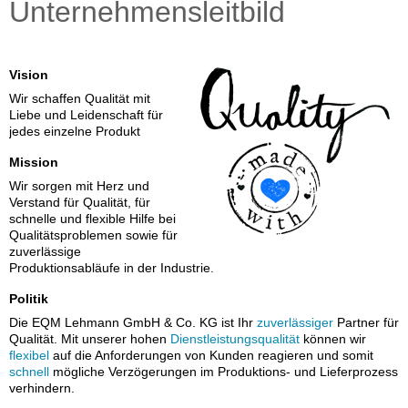
Unternehmensleitbild
Vision
Wir schaffen Qualität mit
Liebe und Leidenschaft für
jedes einzelne Produkt
Mission
Wir sorgen mit Herz und
Verstand für Qualität, für
schnelle und flexible Hilfe bei
Qualitätsproblemen sowie für
zuverlässige
Produktionsabläufe in der Industrie.
Politik
Die EQM Lehmann GmbH & Co. KG ist Ihr
zuverlässiger
Partner für
Qualität. Mit unserer hohen
Dienstleistungsqualität
können wir
flexibel
auf die Anforderungen von Kunden reagieren und somit
schnell
mögliche Verzögerungen im Produktions- und Lieferprozess
verhindern.