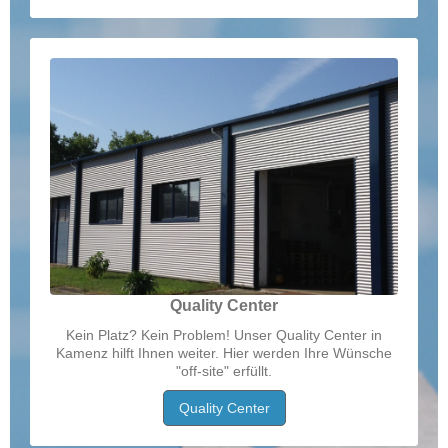
Quality Center
Kein Platz? Kein Problem! Unser Quality Center in
Kamenz hilft Ihnen weiter. Hier werden Ihre Wünsche
"off-site" erfüllt.
Quality Center