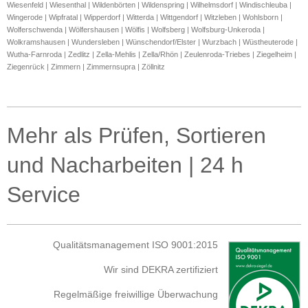
Mehr als Prüfen, Sortieren
und Nacharbeiten | 24 h
Service
Qualitätsmanagement ISO 9001:2015
Wir sind DEKRA zertifiziert
Regelmäßige freiwillige Überwachung