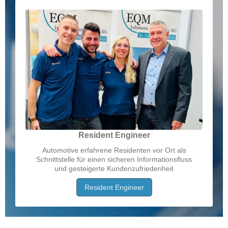
Resident Engineer
Automotive erfahrene Residenten vor Ort als
Schnittstelle für einen sicheren Informationsfluss
und gesteigerte Kundenzufriedenheit
Resident Engineer