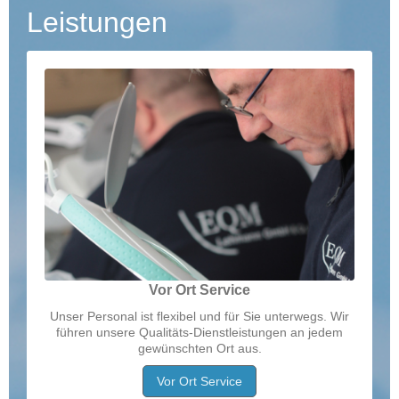
Leistungen
Vor Ort Service
Unser Personal ist flexibel und für Sie unterwegs. Wir
führen unsere Qualitäts-Dienstleistungen an jedem
gewünschten Ort aus.
Vor Ort Service