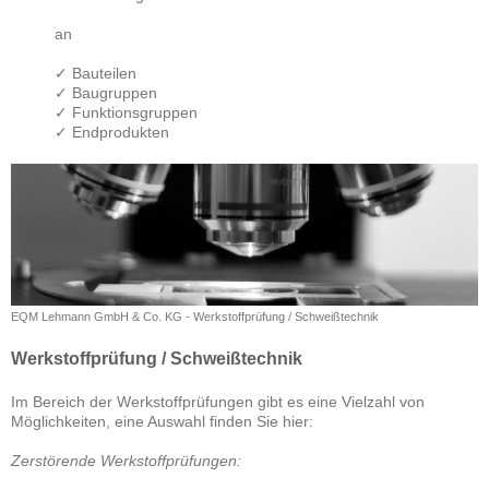
an
✓ Bauteilen
✓ Baugruppen
✓ Funktionsgruppen
✓ Endprodukten
EQM Lehmann GmbH & Co. KG - Werkstoffprüfung / Schweißtechnik
Werkstoffprüfung / Schweißtechnik
Im Bereich der Werkstoffprüfungen gibt es eine Vielzahl von
Möglichkeiten, eine Auswahl finden Sie hier:
Zerstörende Werkstoffprüfungen: