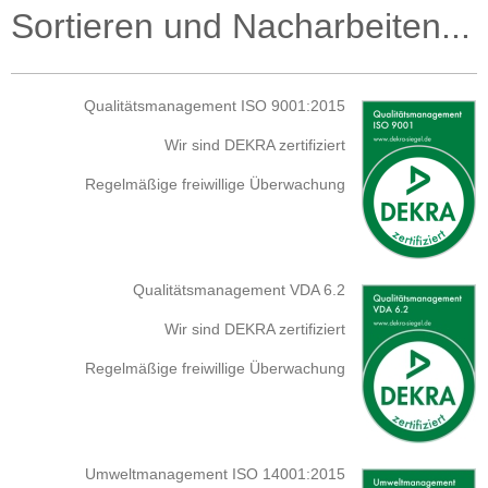
Sortieren und Nacharbeiten...
Qualitätsmanagement ISO 9001:2015
Wir sind DEKRA zertifiziert
Regelmäßige freiwillige Überwachung
Qualitätsmanagement VDA 6.2
Wir sind DEKRA zertifiziert
Regelmäßige freiwillige Überwachung
Umweltmanagement ISO 14001:2015