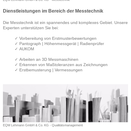
Dienstleistungen im Bereich der Messtechnik
Die Messtechnik ist ein spannendes und komplexes Gebiet. Unsere
Experten unterstützen Sie bei:
✓ Vorbereitung von Erstmusterbewertungen
✓ Pantograph | Höhenmessgerät | Radienprüfer
✓ AUKOM
✓ Arbeiten an 3D Messmaschinen
✓ Erkennen von Maßtoleranzen aus Zeichnungen
✓ Erstbemusterung | Vermessungen
EQM Lehmann GmbH & Co. KG - Qualitätsmanagement