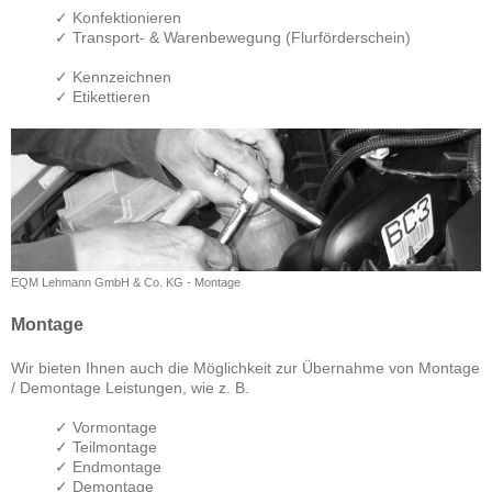
✓ Konfektionieren
✓ Transport- & Warenbewegung (Flurförderschein)
✓ Kennzeichnen
✓ Etikettieren
EQM Lehmann GmbH & Co. KG - Montage
Montage
Wir bieten Ihnen auch die Möglichkeit zur Übernahme von Montage
/ Demontage Leistungen, wie z. B.
✓ Vormontage
✓ Teilmontage
✓
Endmontage
✓ Demontage