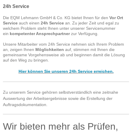
24h Service
Die EQM Lehmann GmbH & Co. KG bietet Ihnen für den
Vor Ort
Service
auch einen
24h Service
an. Zu jeder Zeit und egal zu
welchem Problem steht Ihnen unter unserer Servicenummer
ein
kompetenter Ansprechpartner
zur Verfügung.
Unsere Mitarbeiter vom 24h Service nehmen sich Ihrem Problem
an, zeigen Ihnen
Möglichkeiten
auf, stimmen mit Ihnen die
gemeinsame Vorgehensweise ab und beginnen damit die Lösung
auf den Weg zu bringen.
Hier können Sie unseren
24h Service
erreichen.
Zu unserem Service gehören selbstverständlich eine zeitnahe
Auswertung der Arbeitsergebnisse sowie die Erstellung der
Auftragsdokumentation.
Wir bieten mehr als Prüfen,